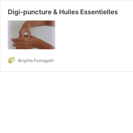
Digi-puncture & Huiles Essentielles
Brigitte Fumagalli