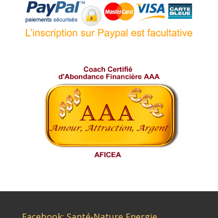
Facebook: Santé-Nature Energie