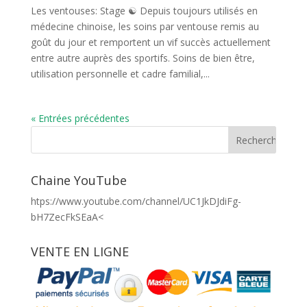
Les ventouses: Stage ☯️ Depuis toujours utilisés en
médecine chinoise, les soins par ventouse remis au
goût du jour et remportent un vif succès actuellement
entre autre auprès des sportifs. Soins de bien être,
utilisation personnelle et cadre familial,...
« Entrées précédentes
Chaine YouTube
htps://www.youtube.com/channel/UC1JkDJdiFg-
bH7ZecFkSEaA<
VENTE EN LIGNE