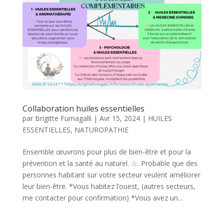
Collaboration huiles essentielles
par
Brigitte Fumagalli
|
Avr 15, 2024
|
HUILES
ESSENTIELLES
,
NATUROPATHIE
Ensemble œuvrons pour plus de bien-être et pour la
prévention et la santé au naturel. ☆. Probable que des
personnes habitant sur votre secteur veulent améliorer
leur bien-être. *Vous habitez l’ouest, (autres secteurs,
me contacter pour confirmation) *Vous avez un...