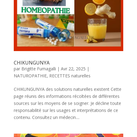
CHIKUNGUNYA
par
Brigitte Fumagalli
|
Avr 22, 2025
|
NATUROPATHIE
,
RECETTES naturelles
CHIKUNGUNYA des solutions naturelles existent Cette
page réunis des informations récoltées de différentes
sources sur les moyens de se soigner. Je décline toute
responsabilité sur les usages et interprétations de ce
contenu. Consultez un médecin....