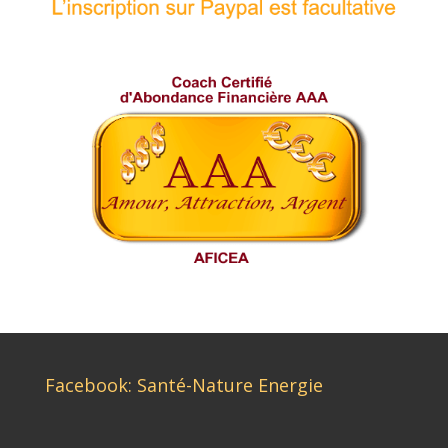
Facebook: Santé-Nature Energie