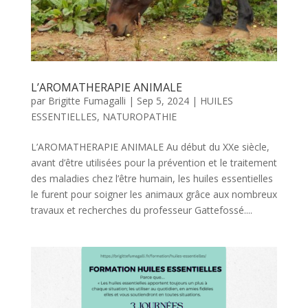
L’AROMATHERAPIE ANIMALE
par
Brigitte Fumagalli
|
Sep 5, 2024
|
HUILES
ESSENTIELLES
,
NATUROPATHIE
L’AROMATHERAPIE ANIMALE Au début du XXe siècle,
avant d’être utilisées pour la prévention et le traitement
des maladies chez l’être humain, les huiles essentielles
le furent pour soigner les animaux grâce aux nombreux
travaux et recherches du professeur Gattefossé....