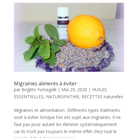
Migraines aliments à éviter
par
Brigitte Fumagalli
|
Mai 29, 2020
|
HUILES
ESSENTIELLES
,
NATUROPATHIE
,
RECETTES naturelles
Migraines et alimentation Différents types d’aliments
sont à éviter lorsque l’on est sujet aux migraines. Il ne
faut pas pour autant les éliminer systématiquement
car ils n’ont pas toujours le même effet chez tout le