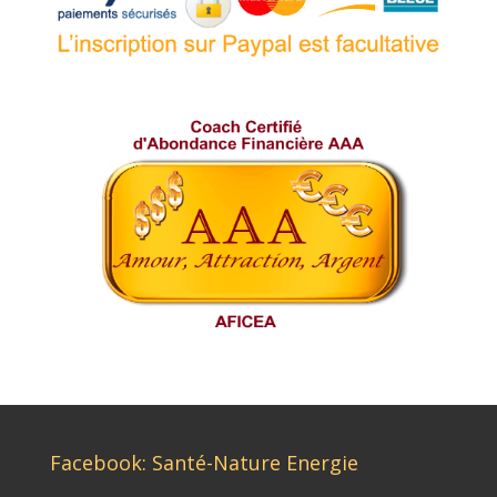
Facebook: Santé-Nature Energie