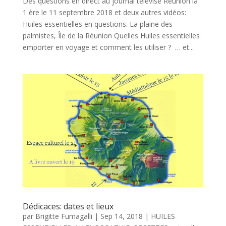
Des questions en direct au journal télévisé Réunion la
1 ère le 11 septembre 2018 et deux autres vidéos:
Huiles essentielles en questions. La plaine des
palmistes, Île de la Réunion Quelles Huiles essentielles
emporter en voyage et comment les utiliser ? … et...
Dédicaces: dates et lieux
par
Brigitte Fumagalli
|
Sep 14, 2018
|
HUILES