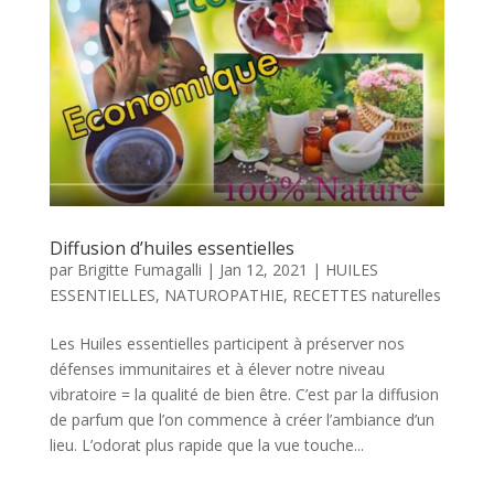
Diffusion d’huiles essentielles
par
Brigitte Fumagalli
|
Jan 12, 2021
|
HUILES
ESSENTIELLES
,
NATUROPATHIE
,
RECETTES naturelles
Les Huiles essentielles participent à préserver nos
défenses immunitaires et à élever notre niveau
vibratoire = la qualité de bien être. C’est par la diffusion
de parfum que l’on commence à créer l’ambiance d’un
lieu. L’odorat plus rapide que la vue touche...