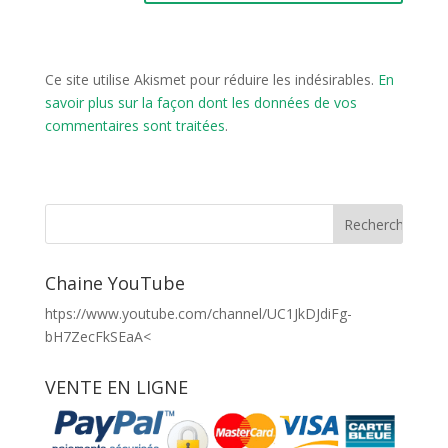
Ce site utilise Akismet pour réduire les indésirables.
En
savoir plus sur la façon dont les données de vos
commentaires sont traitées
.
Chaine YouTube
htps://www.youtube.com/channel/UC1JkDJdiFg-
bH7ZecFkSEaA<
VENTE EN LIGNE