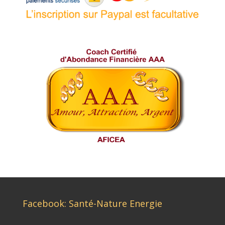
Facebook: Santé-Nature Energie