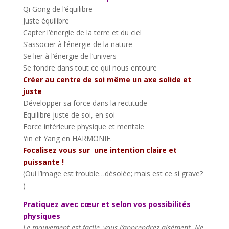
Qi Gong de l’équilibre
Juste équilibre
Capter l’énergie de la terre et du ciel
S’associer à l’énergie de la nature
Se lier à l’énergie de l’univers
Se fondre dans tout ce qui nous entoure
Créer au centre de soi même un axe solide et
juste
Développer sa force dans la rectitude
Equilibre juste de soi, en soi
Force intérieure physique et mentale
Yin et Yang en HARMONIE.
Focalisez vous sur une intention claire et
puissante !
(Oui l’image est trouble…désolée; mais est ce si grave?
)
Pratiquez avec cœur et selon vos possibilités
physiques
Le mouvement est facile, vous l’apprendrez aisément. Ne