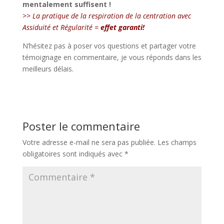
mentalement suffisent !
>> La pratique de la respiration de la centration avec
Assiduité et Régularité =
effet garanti!
N’hésitez pas à poser vos questions et partager votre
témoignage en commentaire, je vous réponds dans les
meilleurs délais.
Poster le commentaire
Votre adresse e-mail ne sera pas publiée.
Les champs
obligatoires sont indiqués avec
*