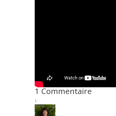
1 Commentaire