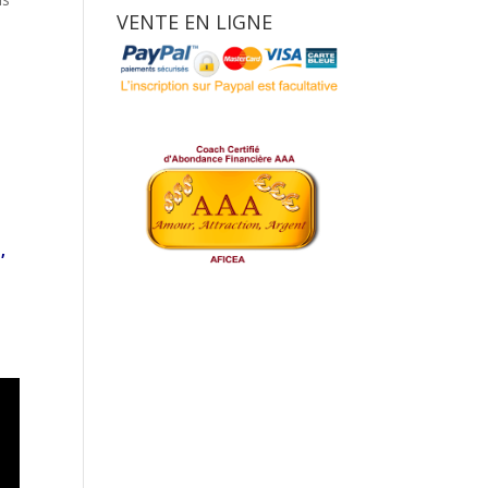
VENTE EN LIGNE
s
,