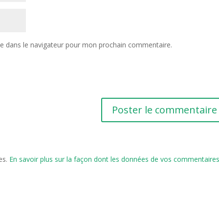
te dans le navigateur pour mon prochain commentaire.
les.
En savoir plus sur la façon dont les données de vos commentaire