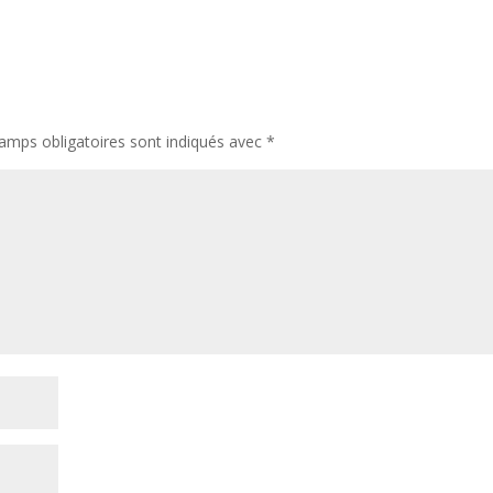
amps obligatoires sont indiqués avec
*