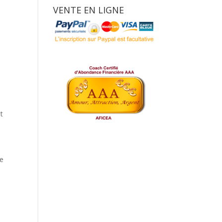
VENTE EN LIGNE
t
re