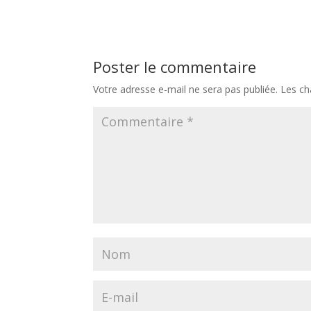
Poster le commentaire
Votre adresse e-mail ne sera pas publiée.
Les ch